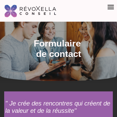
Formulaire
de c
ontact
" Je crée des rencontres qui créent de
la valeur et de la réussite"